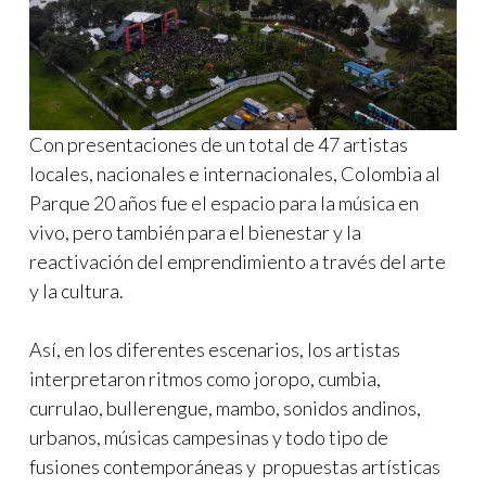
Con presentaciones de un total de 47 artistas
locales, nacionales e internacionales, Colombia al
Parque 20 años fue el espacio para la música en
vivo, pero también para el bienestar y la
reactivación del emprendimiento a través del arte
y la cultura.
Así, en los diferentes escenarios, los artistas
interpretaron ritmos como joropo, cumbia,
currulao, bullerengue, mambo, sonidos andinos,
urbanos, músicas campesinas y todo tipo de
fusiones contemporáneas y propuestas artísticas