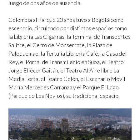
luego de dos años de ausencia.
Colombia al Parque 20 años tuvo a Bogotá como
escenario, circulando por distintos espacios como
la Librería Las Cigarras, la Terminal de Transportes
Salitre, el Cerro de Monserrate, la Plaza de
Paloquemao, la Tertulia Librería Café, la Casa del
Rey, el Portal de Transmilenio en Suba, el Teatro
Jorge Eliécer Gaitán, el Teatro Al Aire libre La
Media Torta, el Teatro Colón, el Escenario Móvil
María Mercedes Carranza y el Parque El Lago
(Parque de Los Novios), su tradicional espacio.