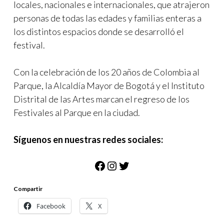
locales, nacionales e internacionales, que atrajeron
personas de todas las edades y familias enteras a
los distintos espacios donde se desarrolló el
festival.
Con la celebración de los 20 años de Colombia al
Parque, la Alcaldía Mayor de Bogotá y el Instituto
Distrital de las Artes marcan el regreso de los
Festivales al Parque en la ciudad.
Síguenos en nuestras redes sociales:
Facebook
Instagram
Twitter
Compartir
Facebook
X