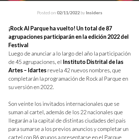
Posted on
02/11/2022
by
Insiders
¡Rock Al Parque ha vuelto! Un total de 87
agrupaciones participarán en la edición 2022 del
Festival
Luego de anunciar a lo largo del año la participación
de 45 agrupaciones, el
Instituto Distrital de las
Artes – Idartes
revela 42 nuevos nombres, que
completarán la programación de Rock al Parque en
su versión en 2022.
Son veinte los invitados internacionales que se
suman al cartel, además de los 22 nacionales que
llegarán a la capital de distintas ciudades del país
para sumarse a los previos anuncios y completar un
cartel con 86 grupos a presentarse en el Parque