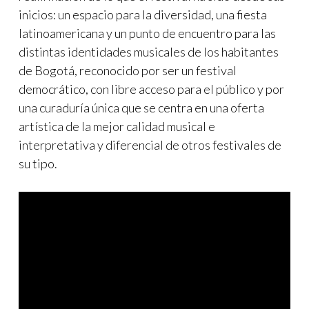
inicios: un espacio para la diversidad, una fiesta
latinoamericana y un punto de encuentro para las
distintas identidades musicales de los habitantes
de Bogotá, reconocido por ser un festival
democrático, con libre acceso para el público y por
una curaduría única que se centra en una oferta
artística de la mejor calidad musical e
interpretativa y diferencial de otros festivales de
su tipo.