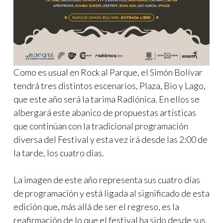
Como es usual en Rock al Parque, el Simón Bolívar
tendrá tres distintos escenarios, Plaza, Bio y Lago,
que este año será la tarima Radiónica. En ellos se
albergará este abanico de propuestas artísticas
que continúan con la tradicional programación
diversa del Festival y esta vez irá desde las 2:00 de
la tarde, los cuatro días.
La imagen de este año representa sus cuatro días
de programación y está ligada al significado de esta
edición que, más allá de ser el regreso, es la
reafirmación de lo que el festival ha sido desde sus