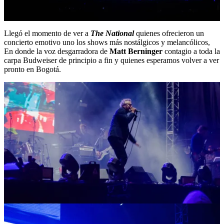
Llegó el momento de ver a
The National
quienes ofrecieron un
concierto emotivo uno los shows más nostálgicos y melancólicos,
En donde la voz desgarradora de
Matt Berninger
contagio a toda la
carpa Budweiser de principio a fin y quienes esperamos volver a ver
pronto en Bogotá.