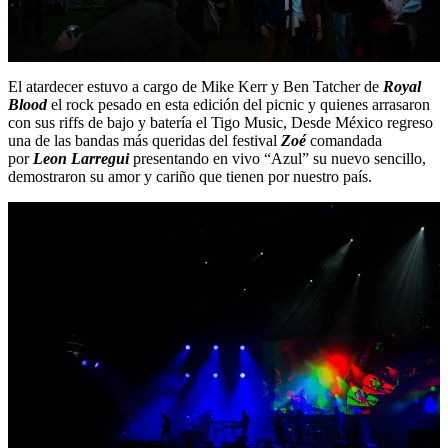
El atardecer estuvo a cargo de Mike Kerr y Ben Tatcher de
Royal
Blood
el rock pesado en esta edición del picnic y quienes arrasaron
con sus riffs de bajo y batería el Tigo Music, Desde México regreso
una de las bandas más queridas del festival
Zoé
comandada
por
Leon Larregui
presentando en vivo “Azul” su nuevo sencillo,
demostraron su amor y cariño que tienen por nuestro país.