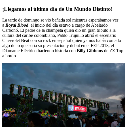
¡Llegamos al último día de Un Mundo Distinto!
La tarde de domingo se vio bañada sol mientras esperábamos ver
a
Royal Blood
, el inicio del día estuvo a cargo de Abelardo
Carbonó. El padre de la champeta quien dio un gran tributo a la
cultura del caribe colombiano, Pablo Trujuillo abrió el escenario
Chevrolet Beat con su rock en español quien ya nos había contado
algo de lo que sería su presentación y debut en el FEP 2018, el
Diamante Eléctrico haciendo historia con
Billy Gibbons
de ZZ Top
a bordo.