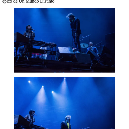
épico de Un Mundo Distinto.