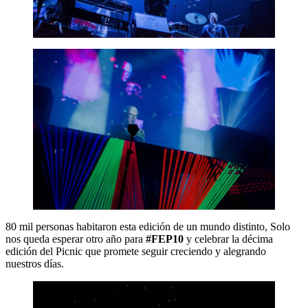
80 mil personas habitaron esta edición de un mundo distinto, Solo
nos queda esperar otro año para
#FEP10
y celebrar la décima
edición del Picnic que promete seguir creciendo y alegrando
nuestros días.